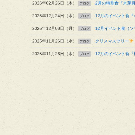
2026年02月26日（木）
2月の特別食『木芽
ブログ
2025年12月24日（水）
12月のイベント食『
ブログ
2025年12月08日（月）
12月イベント食（ソ
ブログ
2025年11月26日（水）
クリスマスツリー
ブログ
2025年11月26日（水）
12月のイベント食『
ブログ