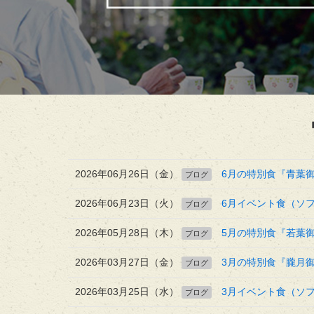
2026年06月26日（金）
6月の特別食『青葉
ブログ
2026年06月23日（火）
6月イベント食（ソフ
ブログ
2026年05月28日（木）
5月の特別食『若葉
ブログ
2026年03月27日（金）
3月の特別食『朧月
ブログ
2026年03月25日（水）
3月イベント食（ソ
ブログ