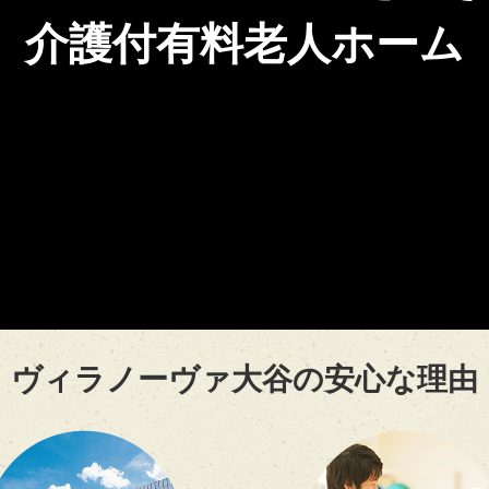
介護付有料老人ホーム
ヴィラノーヴァ大谷の安心な理由