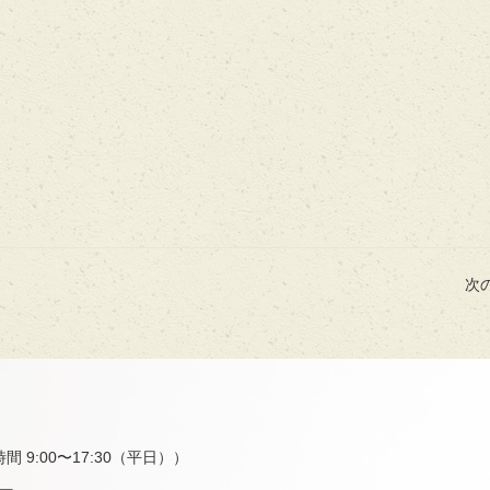
次の
9:00〜17:30（平日））