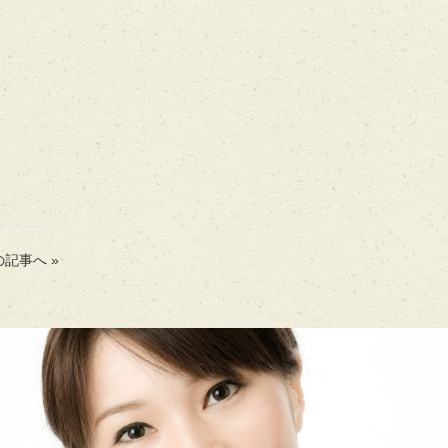
記事へ »