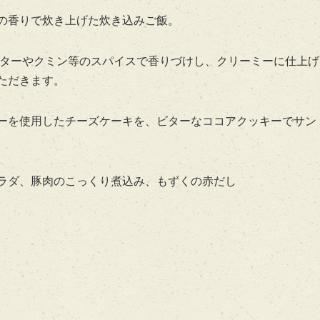
の香りで炊き上げた炊き込みご飯。
ターやクミン等のスパイスで香りづけし、クリーミーに仕上げ
ただきます。
ーを使用したチーズケーキを、ビターなココアクッキーでサン
ラダ、豚肉のこっくり煮込み、もずくの赤だし