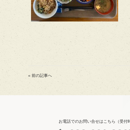
« 前の記事へ
お電話でのお問い合せはこちら（受付時間 