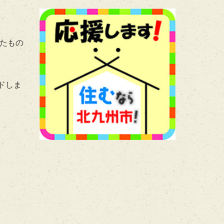
たもの
ドしま