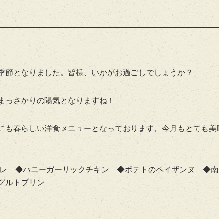
季節となりました。皆様、いかがお過ごしでしょうか？
まっさかりの陽気となりますね！
にも春らしい洋食メニューとなっております。今月もとても美
ワレ ◆ハニーガーリックチキン ◆ポテトのペイザンヌ ◆南
グルトプリン