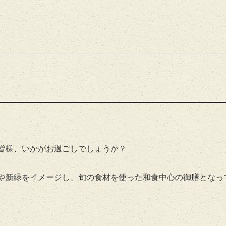
皆様、いかがお過ごしでしょうか？
や新緑をイメージし、旬の食材を使った和食中心の御膳となっ