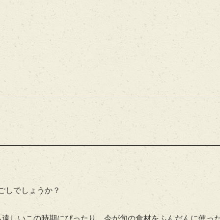
ごしでしょうか？
ち遠しいこの時期にぴったり。今が旬の食材をふんだんに使っ