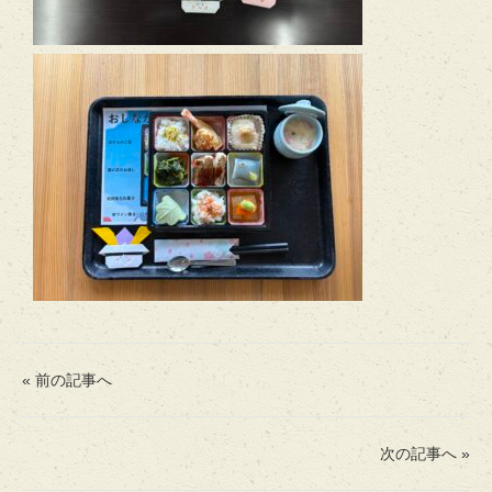
« 前の記事へ
次の記事へ »