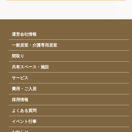
食事
サービス
イベント・行事
運営会社情報
採用情報
一般居室・介護専用居室
運営会社情報
間取り
アクセス
共有スペース・施設
お問い合わせ
サービス
費用・ご入居
採用情報
よくある質問
イベント行事