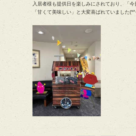
入居者様も提供日を楽しみにされており、「今
「甘くて美味しい」と大変喜ばれていました(*^-^