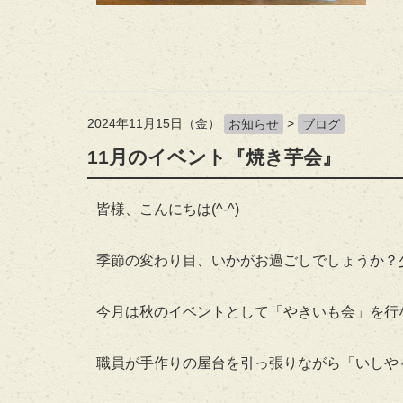
2024年11月15日（金）
>
お知らせ
ブログ
11月のイベント『焼き芋会』
皆様、こんにちは(^-^)
季節の変わり目、いかがお過ごしでしょうか？
今月は秋のイベントとして「やきいも会」を行
職員が手作りの屋台を引っ張りながら「いしや