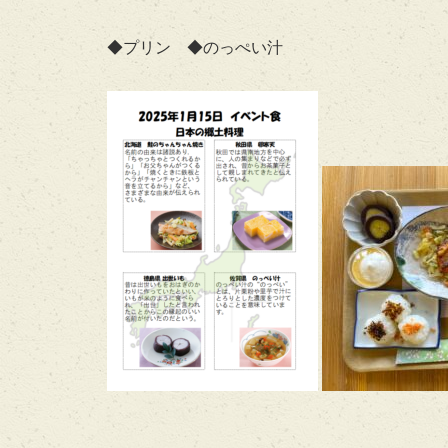
◆プリン ◆のっぺい汁