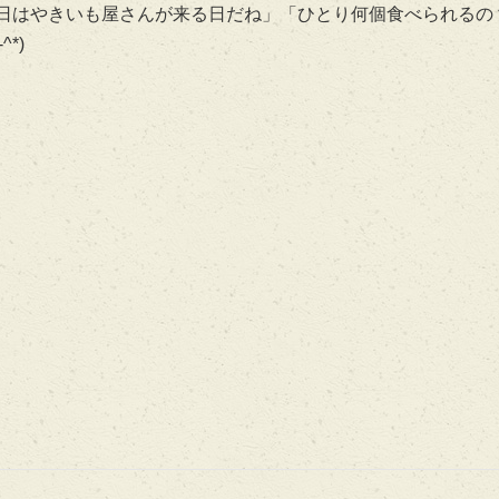
日はやきいも屋さんが来る日だね」「ひとり何個食べられるの
*)