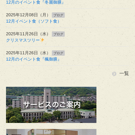
12月のイベント食『冬麗御膳』
2025年12月08日（月）
ブログ
12月イベント食（ソフト食）
2025年11月26日（水）
ブログ
クリスマスツリー
2025年11月26日（水）
ブログ
12月のイベント食『楓御膳』
一覧