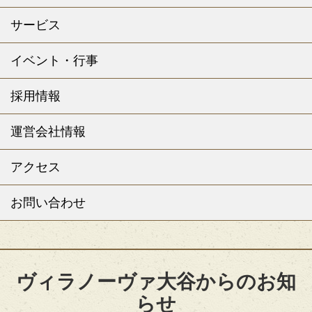
サービス
イベント・行事
採用情報
運営会社情報
アクセス
お問い合わせ
ヴィラノーヴァ大谷からのお知
らせ