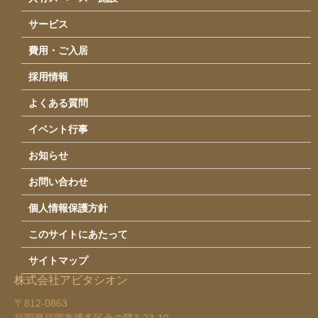
サービス
費用・ご入居
採用情報
よくある質問
イベント行事
お知らせ
お問い合わせ
個人情報保護方針
このサイトにあたって
サイトマップ
株式会社アビタシオン
〒812-0863