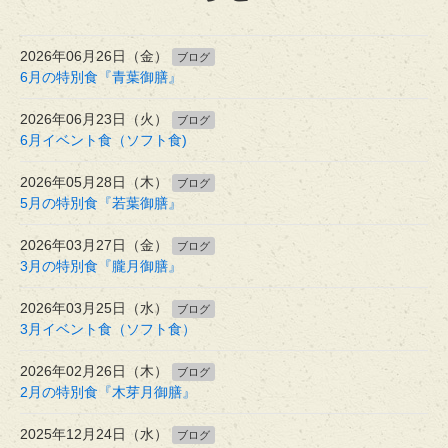
2026年06月26日（金）
ブログ
6月の特別食『青葉御膳』
2026年06月23日（火）
ブログ
6月イベント食（ソフト食)
2026年05月28日（木）
ブログ
5月の特別食『若葉御膳』
2026年03月27日（金）
ブログ
3月の特別食『朧月御膳』
2026年03月25日（水）
ブログ
3月イベント食（ソフト食）
2026年02月26日（木）
ブログ
2月の特別食『木芽月御膳』
2025年12月24日（水）
ブログ