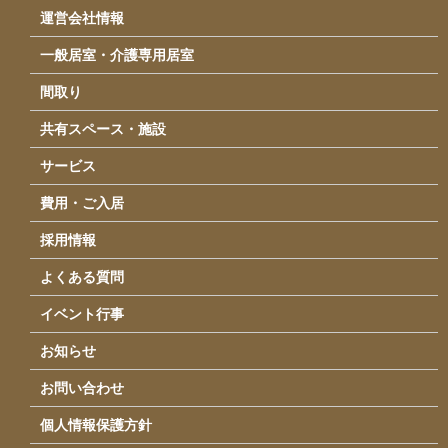
イベント・行事
運営会社情報
採用情報
一般居室・介護専用居室
運営会社情報
間取り
アクセス
共有スペース・施設
お問い合わせ
サービス
費用・ご入居
採用情報
よくある質問
イベント行事
お知らせ
お問い合わせ
個人情報保護方針