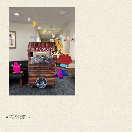
« 前の記事へ