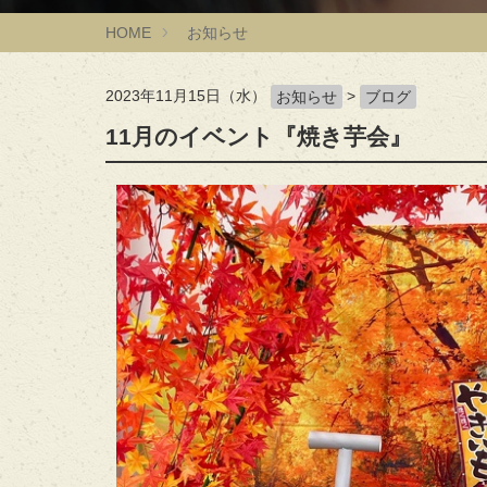
HOME
お知らせ
2023年11月15日（水）
>
お知らせ
ブログ
11月のイベント『焼き芋会』