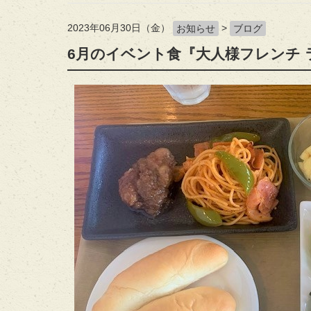
2023年06月30日（金）
>
お知らせ
ブログ
6月のイベント食『大人様フレンチ 