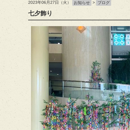
2023年06月27日（火）
>
お知らせ
ブログ
七夕飾り