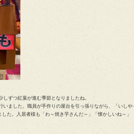
少しずつ紅葉が進む季節となりましたね。
行いました。職員が手作りの屋台を引っ張りながら、「いしや
しました。入居者様も「わ～焼き芋さんだ～」「懐かしいね～」