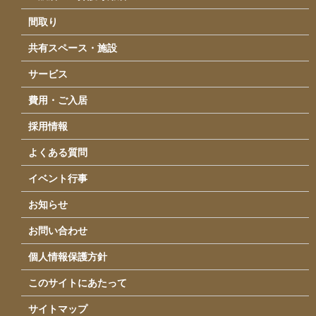
運営会社情報
間取り
アクセス
共有スペース・施設
お問い合わせ
サービス
費用・ご入居
採用情報
よくある質問
イベント行事
お知らせ
お問い合わせ
個人情報保護方針
このサイトにあたって
サイトマップ