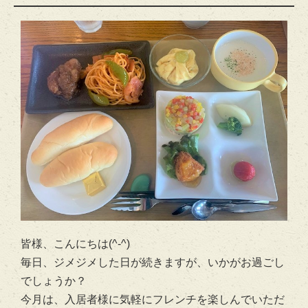
皆様、こんにちは(^-^)
毎日、ジメジメした日が続きますが、いかがお過ごし
でしょうか？
今月は、入居者様に気軽にフレンチを楽しんでいただ