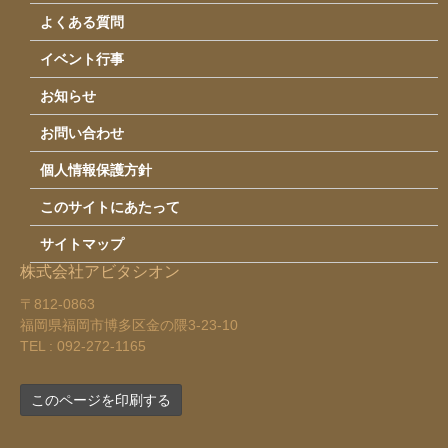
よくある質問
イベント行事
お知らせ
お問い合わせ
個人情報保護方針
このサイトにあたって
サイトマップ
株式会社アビタシオン
〒812-0863
福岡県福岡市博多区金の隈3-23-10
TEL : 092-272-1165
このページを印刷する