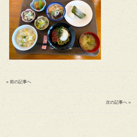
« 前の記事へ
次の記事へ »