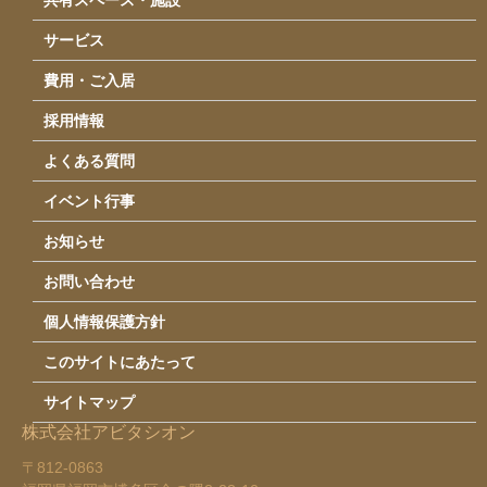
共有スペース・施設
お問い合わせ
サービス
費用・ご入居
採用情報
よくある質問
イベント行事
お知らせ
お問い合わせ
個人情報保護方針
このサイトにあたって
サイトマップ
株式会社アビタシオン
〒812-0863