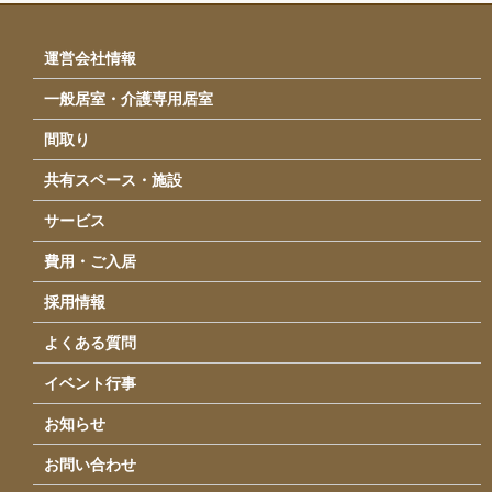
イベント・行事
運営会社情報
採用情報
一般居室・介護専用居室
運営会社情報
間取り
アクセス
共有スペース・施設
お問い合わせ
サービス
費用・ご入居
採用情報
よくある質問
イベント行事
お知らせ
お問い合わせ