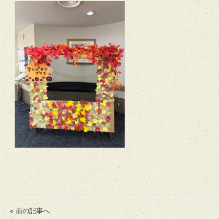
« 前の記事へ