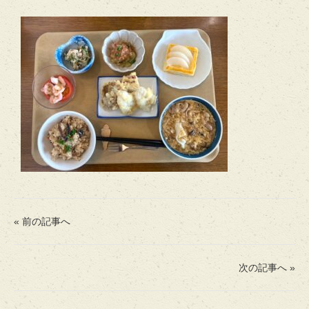
« 前の記事へ
次の記事へ »