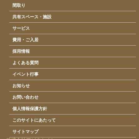
運営会社情報
間取り
アクセス
共有スペース・施設
お問い合わせ
サービス
費用・ご入居
採用情報
よくある質問
イベント行事
お知らせ
お問い合わせ
個人情報保護方針
このサイトにあたって
サイトマップ