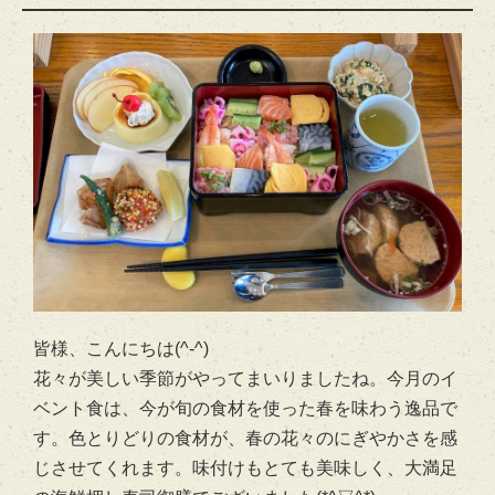
皆様、こんにちは(^-^)
花々が美しい季節がやってまいりましたね。今月のイ
ベント食は、今が旬の食材を使った春を味わう逸品で
す。色とりどりの食材が、春の花々のにぎやかさを感
じさせてくれます。味付けもとても美味しく、大満足