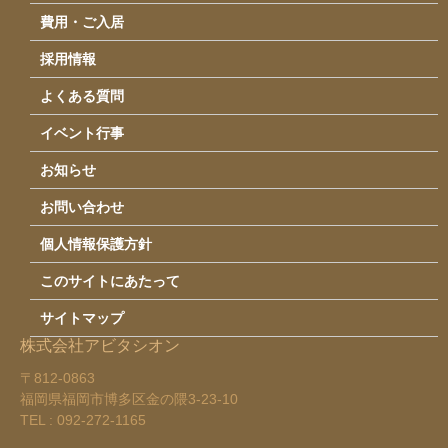
費用・ご入居
採用情報
よくある質問
イベント行事
お知らせ
お問い合わせ
個人情報保護方針
このサイトにあたって
サイトマップ
株式会社アビタシオン
〒812-0863
福岡県福岡市博多区金の隈3-23-10
TEL : 092-272-1165